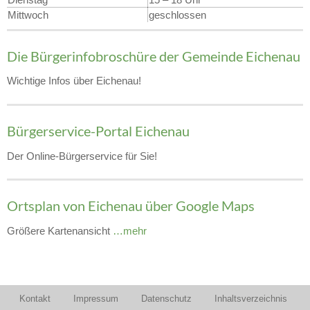
Mittwoch
geschlossen
Die Bürgerinfobroschüre der Gemeinde Eichenau
Wichtige Infos über Eichenau!
Bürgerservice-Portal Eichenau
Der Online-Bürgerservice für Sie!
Ortsplan von Eichenau über Google Maps
Größere Kartenansicht
…mehr
Kontakt
Impressum
Datenschutz
Inhaltsverzeichnis