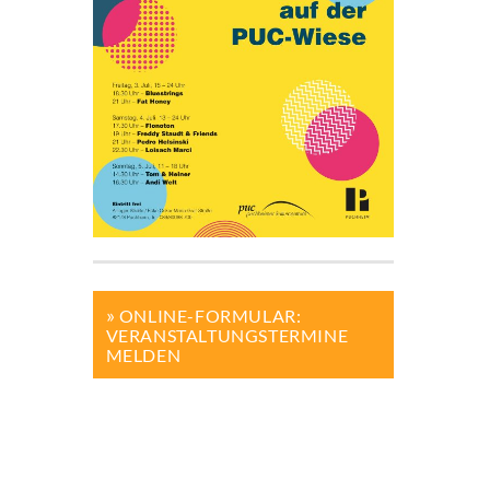
ONLINE-FORMULAR:
VERANSTALTUNGSTERMINE
MELDEN