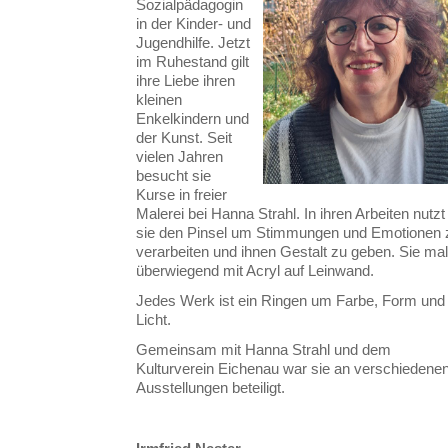
Sozialpädagogin
in der Kinder- und
Jugendhilfe. Jetzt
im Ruhestand gilt
ihre Liebe ihren
kleinen
Enkelkindern und
der Kunst. Seit
vielen Jahren
besucht sie
Kurse in freier
Malerei bei Hanna Strahl. In ihren Arbeiten nutzt
sie den Pinsel um Stimmungen und Emotionen 
verarbeiten und ihnen Gestalt zu geben. Sie mal
überwiegend mit Acryl auf Leinwand.
Jedes Werk ist ein Ringen um Farbe, Form und
Licht.
Gemeinsam mit Hanna Strahl und dem
Kulturverein Eichenau war sie an verschiedene
Ausstellungen beteiligt.