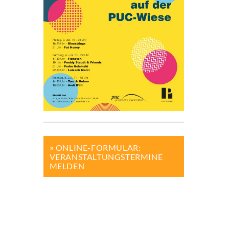
ONLINE-FORMULAR:
VERANSTALTUNGSTERMINE
MELDEN