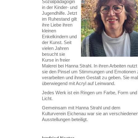
Sozialpädagogin
in der Kinder- und
Jugendhilfe. Jetzt
im Ruhestand gilt
ihre Liebe ihren
kleinen
Enkelkindern und
der Kunst. Seit
vielen Jahren
besucht sie
Kurse in freier
Malerei bei Hanna Strahl. In ihren Arbeiten nutzt
sie den Pinsel um Stimmungen und Emotionen 
verarbeiten und ihnen Gestalt zu geben. Sie mal
überwiegend mit Acryl auf Leinwand.
Jedes Werk ist ein Ringen um Farbe, Form und
Licht.
Gemeinsam mit Hanna Strahl und dem
Kulturverein Eichenau war sie an verschiedene
Ausstellungen beteiligt.