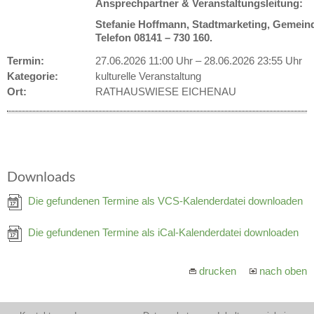
Ansprechpartner & Veranstaltungsleitung:
Stefanie Hoffmann, Stadtmarketing, Gemein
Telefon 08141 – 730 160.
Termin:
27.06.2026 11:00 Uhr
–
28.06.2026 23:55 Uhr
Kategorie:
kulturelle Veranstaltung
Ort:
RATHAUSWIESE EICHENAU
Downloads
Die gefundenen Termine als VCS-Kalenderdatei downloaden
Die gefundenen Termine als iCal-Kalenderdatei downloaden
drucken
nach oben