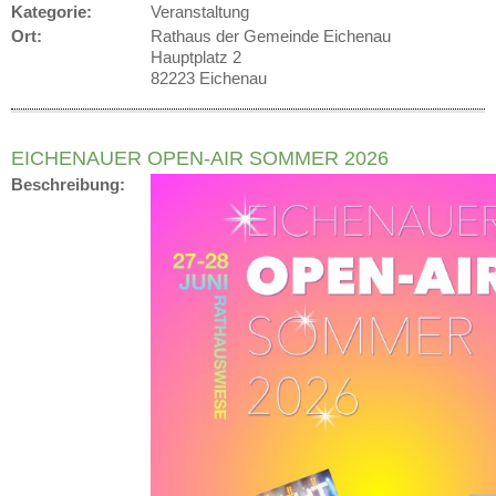
Kategorie:
Veranstaltung
Ort:
Rathaus der Gemeinde Eichenau
Hauptplatz 2
82223 Eichenau
EICHENAUER OPEN-AIR SOMMER 2026
Beschreibung: