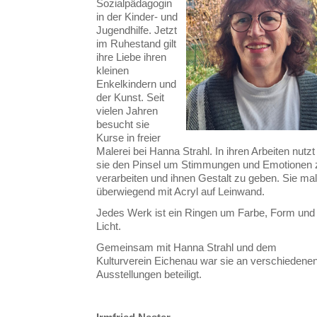
Sozialpädagogin
in der Kinder- und
Jugendhilfe. Jetzt
im Ruhestand gilt
ihre Liebe ihren
kleinen
Enkelkindern und
der Kunst. Seit
vielen Jahren
besucht sie
Kurse in freier
Malerei bei Hanna Strahl. In ihren Arbeiten nutzt
sie den Pinsel um Stimmungen und Emotionen 
verarbeiten und ihnen Gestalt zu geben. Sie mal
überwiegend mit Acryl auf Leinwand.
Jedes Werk ist ein Ringen um Farbe, Form und
Licht.
Gemeinsam mit Hanna Strahl und dem
Kulturverein Eichenau war sie an verschiedene
Ausstellungen beteiligt.