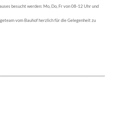
auses besucht werden: Mo, Do, Fr von 08-12 Uhr und
eteam vom Bauhof herzlich für die Gelegenheit zu