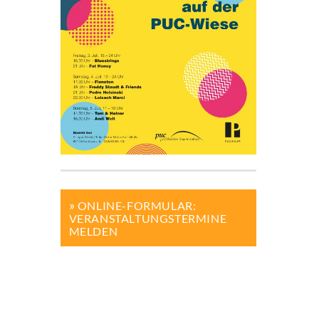
ONLINE-FORMULAR:
VERANSTALTUNGSTERMINE
MELDEN