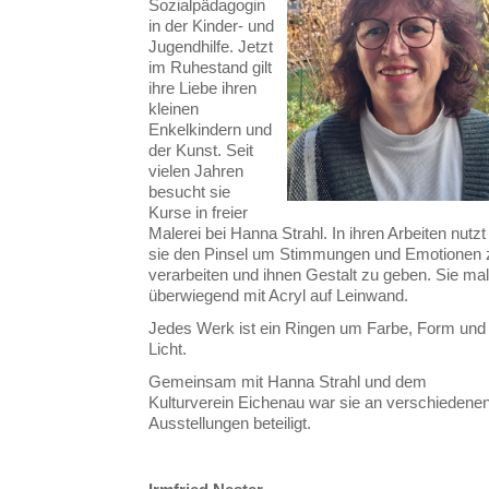
Sozialpädagogin
in der Kinder- und
Jugendhilfe. Jetzt
im Ruhestand gilt
ihre Liebe ihren
kleinen
Enkelkindern und
der Kunst. Seit
vielen Jahren
besucht sie
Kurse in freier
Malerei bei Hanna Strahl. In ihren Arbeiten nutzt
sie den Pinsel um Stimmungen und Emotionen 
verarbeiten und ihnen Gestalt zu geben. Sie mal
überwiegend mit Acryl auf Leinwand.
Jedes Werk ist ein Ringen um Farbe, Form und
Licht.
Gemeinsam mit Hanna Strahl und dem
Kulturverein Eichenau war sie an verschiedene
Ausstellungen beteiligt.