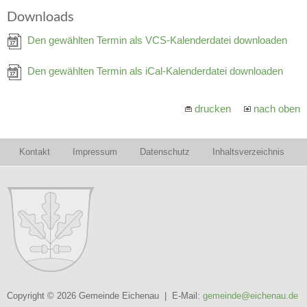
Downloads
Den gewählten Termin als VCS-Kalenderdatei downloaden
Den gewählten Termin als iCal-Kalenderdatei downloaden
drucken
nach oben
Kontakt
Impressum
Datenschutz
Inhaltsverzeichnis
Copyright © 2026 Gemeinde Eichenau | E-Mail:
gemeinde@eichenau.de