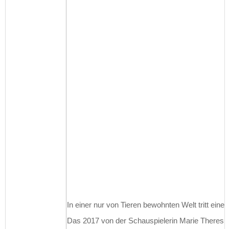
In einer nur von Tieren bewohnten Welt tritt ei
Das 2017 von der Schauspielerin Marie Theres Re