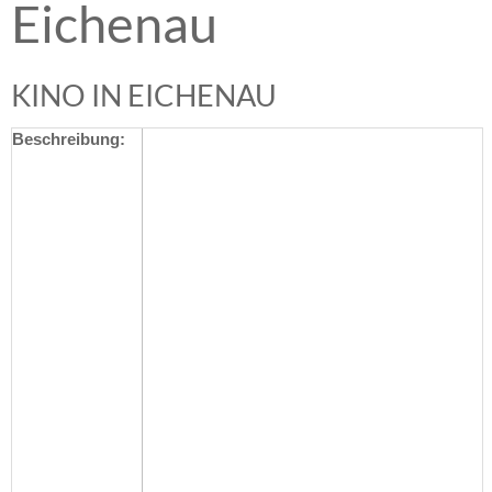
Eichenau
KINO IN EICHENAU
Beschreibung: