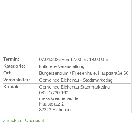
Termin:
07.04.2026 von 17:00
bis 19:00 Uhr
Kategorie:
kulturelle Veranstaltung
Ort:
Bürgerzentrum / Friesenhalle, Hauptstraße 60
Veranstalter:
Gemeinde Eichenau - Stadtmarketing
Kontakt:
Gemeinde Eichenau Stadtmarketing
08141/730-160
meks@eichenau.de
Hauptplatz 2
82223 Eichenau
zurück zur Übersicht