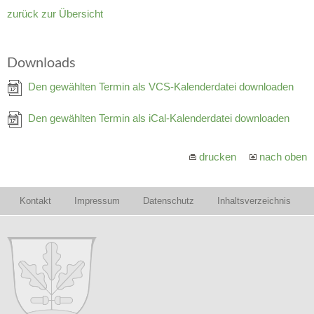
zurück zur Übersicht
Downloads
Den gewählten Termin als VCS-Kalenderdatei downloaden
Den gewählten Termin als iCal-Kalenderdatei downloaden
drucken
nach oben
Kontakt
Impressum
Datenschutz
Inhaltsverzeichnis