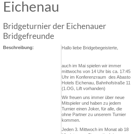
Eichenau
Bridgeturnier der Eichenauer
Bridgefreunde
Beschreibung:
Hallo liebe Bridgebegeisterte,
auch im Mai spielen wir immer
mittwochs von 14 Uhr bis ca. 17:45
Uhr im Konferenzraum des Abasto
Hotels Eichenau, Bahnhofstraße 11
(1.OG, Lift vorhanden)
Wir freuen uns immer über neue
Mitspieler und haben zu jedem
Turnier einen Joker, für alle, die
ohne Partner zu unserem Turnier
kommen.
Jeden 3. Mittwoch im Monat ab 18