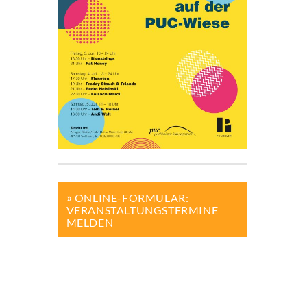
ONLINE-FORMULAR:
VERANSTALTUNGSTERMINE
MELDEN