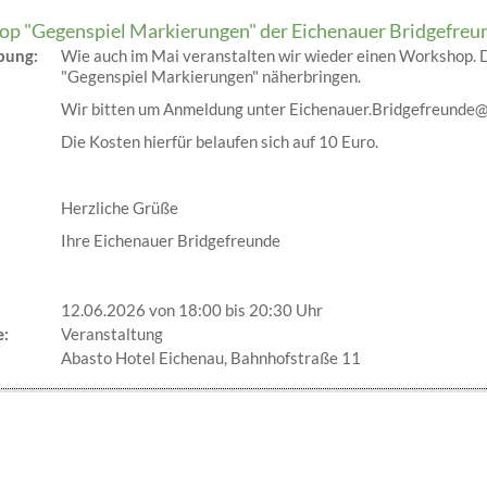
p "Gegenspiel Markierungen" der Eichenauer Bridgefreu
ibung:
Wie auch im Mai veranstalten wir wieder einen Workshop. 
"Gegenspiel Markierungen" näherbringen.
Wir bitten um Anmeldung unter Eichenauer.Bridgefreunde@
Die Kosten hierfür belaufen sich auf 10 Euro.
Herzliche Grüße
Ihre Eichenauer Bridgefreunde
12.06.2026 von 18:00
bis 20:30 Uhr
e:
Veranstaltung
Abasto Hotel Eichenau, Bahnhofstraße 11