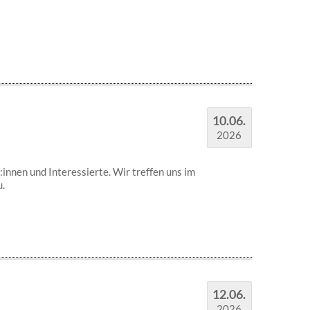
10.06.
2026
innen und Interessierte. Wir treffen uns im
.
12.06.
2026