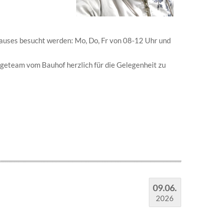
auses besucht werden: Mo, Do, Fr von 08-12 Uhr und
eteam vom Bauhof herzlich für die Gelegenheit zu
09.06.
2026