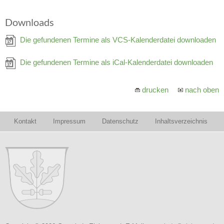
Downloads
Die gefundenen Termine als VCS-Kalenderdatei downloaden
Die gefundenen Termine als iCal-Kalenderdatei downloaden
drucken
nach oben
Kontakt
Impressum
Datenschutz
Inhaltsverzeichnis