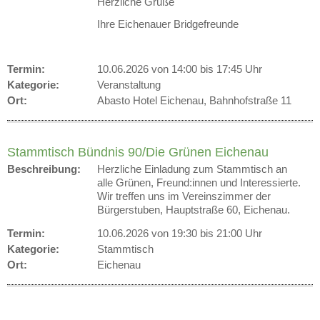
Herzliche Grüße
Ihre Eichenauer Bridgefreunde
Termin:
10.06.2026 von 14:00
bis 17:45 Uhr
Kategorie:
Veranstaltung
Ort:
Abasto Hotel Eichenau, Bahnhofstraße 11
Stammtisch Bündnis 90/Die Grünen Eichenau
Beschreibung:
Herzliche Einladung zum Stammtisch an
alle Grünen, Freund:innen und Interessierte.
Wir treffen uns im Vereinszimmer der
Bürgerstuben, Hauptstraße 60, Eichenau.
Termin:
10.06.2026 von 19:30
bis 21:00 Uhr
Kategorie:
Stammtisch
Ort:
Eichenau