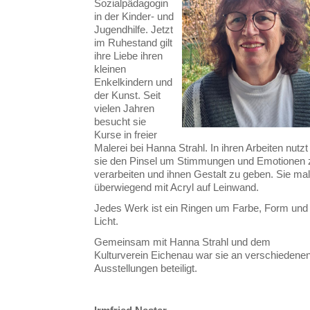
Sozialpädagogin
in der Kinder- und
Jugendhilfe. Jetzt
im Ruhestand gilt
ihre Liebe ihren
kleinen
Enkelkindern und
der Kunst. Seit
vielen Jahren
besucht sie
Kurse in freier
Malerei bei Hanna Strahl. In ihren Arbeiten nutzt
sie den Pinsel um Stimmungen und Emotionen 
verarbeiten und ihnen Gestalt zu geben. Sie mal
überwiegend mit Acryl auf Leinwand.
Jedes Werk ist ein Ringen um Farbe, Form und
Licht.
Gemeinsam mit Hanna Strahl und dem
Kulturverein Eichenau war sie an verschiedene
Ausstellungen beteiligt.