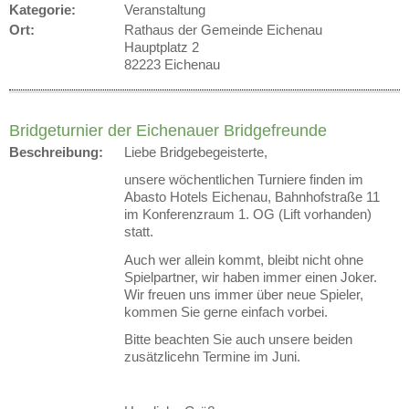
Kategorie:
Veranstaltung
Ort:
Rathaus der Gemeinde Eichenau
Hauptplatz 2
82223 Eichenau
Bridgeturnier der Eichenauer Bridgefreunde
Beschreibung:
Liebe Bridgebegeisterte,
unsere wöchentlichen Turniere finden im
Abasto Hotels Eichenau, Bahnhofstraße 11
im Konferenzraum 1. OG (Lift vorhanden)
statt.
Auch wer allein kommt, bleibt nicht ohne
Spielpartner, wir haben immer einen Joker.
Wir freuen uns immer über neue Spieler,
kommen Sie gerne einfach vorbei.
Bitte beachten Sie auch unsere beiden
zusätzlicehn Termine im Juni.