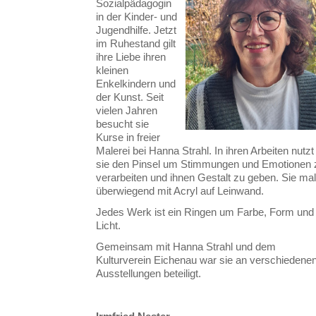
Sozialpädagogin
in der Kinder- und
Jugendhilfe. Jetzt
im Ruhestand gilt
ihre Liebe ihren
kleinen
Enkelkindern und
der Kunst. Seit
vielen Jahren
besucht sie
Kurse in freier
Malerei bei Hanna Strahl. In ihren Arbeiten nutzt
sie den Pinsel um Stimmungen und Emotionen 
verarbeiten und ihnen Gestalt zu geben. Sie mal
überwiegend mit Acryl auf Leinwand.
Jedes Werk ist ein Ringen um Farbe, Form und
Licht.
Gemeinsam mit Hanna Strahl und dem
Kulturverein Eichenau war sie an verschiedene
Ausstellungen beteiligt.