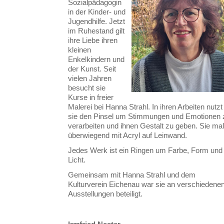
Sozialpädagogin
in der Kinder- und
Jugendhilfe. Jetzt
im Ruhestand gilt
ihre Liebe ihren
kleinen
Enkelkindern und
der Kunst. Seit
vielen Jahren
besucht sie
Kurse in freier
Malerei bei Hanna Strahl. In ihren Arbeiten nutzt
sie den Pinsel um Stimmungen und Emotionen 
verarbeiten und ihnen Gestalt zu geben. Sie mal
überwiegend mit Acryl auf Leinwand.
Jedes Werk ist ein Ringen um Farbe, Form und
Licht.
Gemeinsam mit Hanna Strahl und dem
Kulturverein Eichenau war sie an verschiedene
Ausstellungen beteiligt.