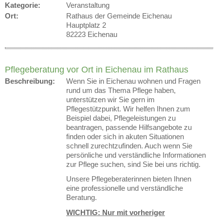
Kategorie:
Veranstaltung
Ort:
Rathaus der Gemeinde Eichenau
Hauptplatz 2
82223 Eichenau
Pflegeberatung vor Ort in Eichenau im Rathaus
Beschreibung:
Wenn Sie in Eichenau wohnen und Fragen
rund um das Thema Pflege haben,
unterstützen wir Sie gern im
Pflegestützpunkt. Wir helfen Ihnen zum
Beispiel dabei, Pflegeleistungen zu
beantragen, passende Hilfsangebote zu
finden oder sich in akuten Situationen
schnell zurechtzufinden. Auch wenn Sie
persönliche und verständliche Informationen
zur Pflege suchen, sind Sie bei uns richtig.
Unsere Pflegeberaterinnen bieten Ihnen
eine professionelle und verständliche
Beratung.
WICHTIG: Nur mit vorheriger