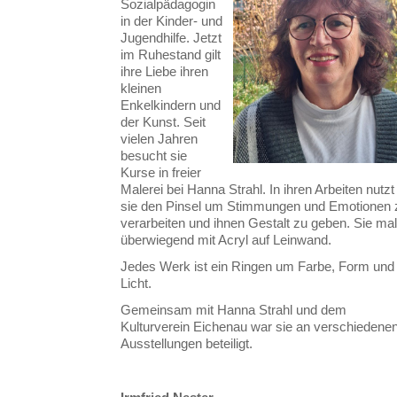
Sozialpädagogin
in der Kinder- und
Jugendhilfe. Jetzt
im Ruhestand gilt
ihre Liebe ihren
kleinen
Enkelkindern und
der Kunst. Seit
vielen Jahren
besucht sie
Kurse in freier
Malerei bei Hanna Strahl. In ihren Arbeiten nutzt
sie den Pinsel um Stimmungen und Emotionen 
verarbeiten und ihnen Gestalt zu geben. Sie mal
überwiegend mit Acryl auf Leinwand.
Jedes Werk ist ein Ringen um Farbe, Form und
Licht.
Gemeinsam mit Hanna Strahl und dem
Kulturverein Eichenau war sie an verschiedene
Ausstellungen beteiligt.