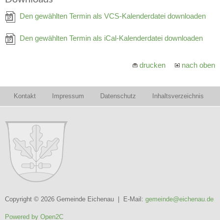
Den gewählten Termin als VCS-Kalenderdatei downloaden
Den gewählten Termin als iCal-Kalenderdatei downloaden
drucken
nach oben
Kontakt
Impressum
Datenschutz
Inhaltsverzeichnis
Copyright © 2026 Gemeinde Eichenau | E-Mail:
gemeinde@eichenau.de
Powered by Open2C