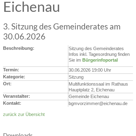
Eichenau
3. Sitzung des Gemeinderates am
30.06.2026
Beschreibung:
Sitzung des Gemeinderates
Infos inkl. Tagesordnung finden
Sie im
Bürgerinfoportal
Termin:
30.06.2026 19:00 Uhr
Kategorie:
Sitzung
Ort:
Multifunktionssaal im Rathaus
Hauptplatz 2, Eichenau
Veranstalter:
Gemeinde Eichenau
Kontakt:
bgmvorzimmer@eichenau.de
zurück zur Übersicht
Downloads