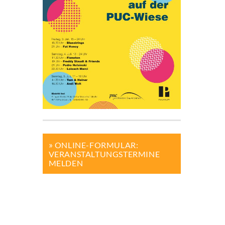
ONLINE-FORMULAR:
VERANSTALTUNGSTERMINE
MELDEN