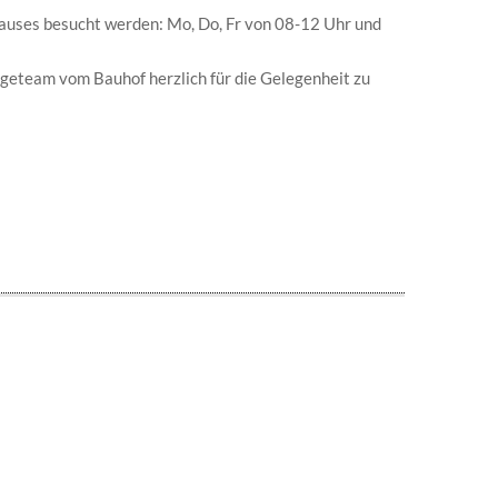
auses besucht werden: Mo, Do, Fr von 08-12 Uhr und
eteam vom Bauhof herzlich für die Gelegenheit zu