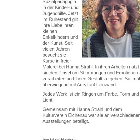
Sozialpädagogin
in der Kinder- und
Jugendhilfe. Jetzt
im Ruhestand gilt
ihre Liebe ihren
kleinen
Enkelkindern und
der Kunst. Seit
vielen Jahren
besucht sie
Kurse in freier
Malerei bei Hanna Strahl. In ihren Arbeiten nutzt
sie den Pinsel um Stimmungen und Emotionen 
verarbeiten und ihnen Gestalt zu geben. Sie mal
überwiegend mit Acryl auf Leinwand.
Jedes Werk ist ein Ringen um Farbe, Form und
Licht.
Gemeinsam mit Hanna Strahl und dem
Kulturverein Eichenau war sie an verschiedene
Ausstellungen beteiligt.