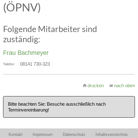
(ÖPNV)
Folgende Mitarbeiter sind
zuständig:
Frau Bachmeyer
08141 730-323
Telefon:
drucken
nach oben
Bitte beachten Sie: Besuche ausschließlich nach
Terminvereinbarung!
Kontakt
Impressum
Datenschutz
Inhaltsverzeichnis