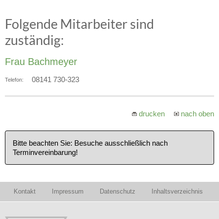
Folgende Mitarbeiter sind
zuständig:
Frau Bachmeyer
08141 730-323
Telefon:
drucken
nach oben
Bitte beachten Sie: Besuche ausschließlich nach
Terminvereinbarung!
Kontakt
Impressum
Datenschutz
Inhaltsverzeichnis