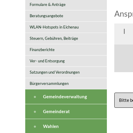
Formulare & Anträge
Ansp
Beratungsangebote
WLAN-Hotspots in Eichenau
I
Steuern, Gebühren, Beiträge
Finanzberichte
Ver- und Entsorgung
Satzungen und Verordnungen
Bürgerversammlungen
Gemeindeverwaltung
Bitte 
Gemeinderat
Wahlen