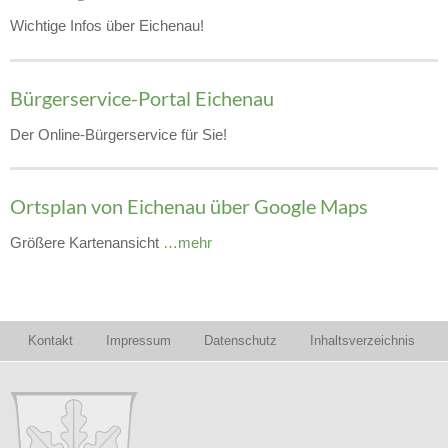
Wichtige Infos über Eichenau!
Bürgerservice-Portal Eichenau
Der Online-Bürgerservice für Sie!
Ortsplan von Eichenau über Google Maps
Größere Kartenansicht
…mehr
Kontakt
Impressum
Datenschutz
Inhaltsverzeichnis