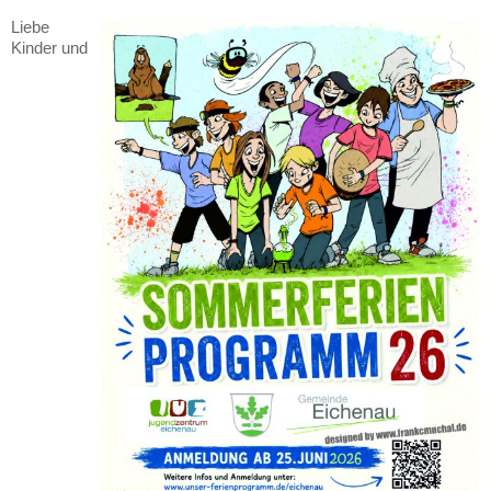
Liebe
Kinder und