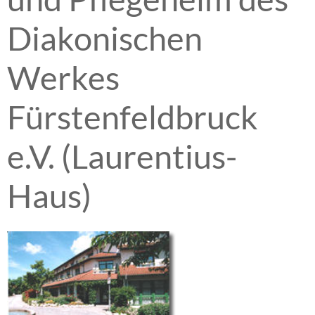
Diakonischen
Werkes
Fürstenfeldbruck
e.V. (Laurentius-
Haus)