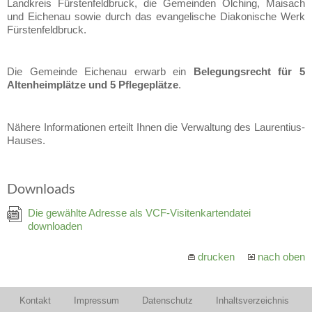
Landkreis Fürstenfeldbruck, die Gemeinden Olching, Maisach
und Eichenau sowie durch das evangelische Diakonische Werk
Fürstenfeldbruck.
Die Gemeinde Eichenau erwarb ein
Belegungsrecht für 5
Altenheimplätze und 5 Pflegeplätze
.
Nähere Informationen erteilt Ihnen die Verwaltung des Laurentius-
Hauses.
Downloads
Die gewählte Adresse als VCF-Visitenkartendatei
downloaden
drucken
nach oben
Kontakt
Impressum
Datenschutz
Inhaltsverzeichnis