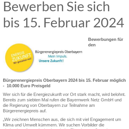
Bewerben Sie sich
bis 15. Februar 2024
Bewerbungen für
den
Bürgerenergiepreis Oberbayern 2024 bis 15. Februar möglich
-
10.000 Euro Preisgeld
Wer sich für die Energiezukunft vor Ort stark macht, wird belohnt.
Bereits zum siebten Mal rufen die Bayernwerk Netz GmbH und
die Regierung von Oberbayern zur Teilnahme am
Bürgerenergiepreis auf.
„Wir zeichnen Menschen aus, die sich mit viel Engagement um
Klima und Umwelt kümmern. Wir suchen Vorbilder die