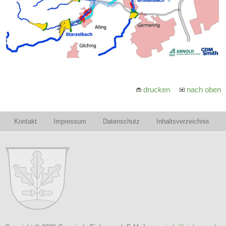
drucken
nach oben
Kontakt
Impressum
Datenschutz
Inhaltsverzeichnis