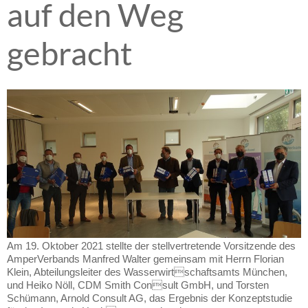
auf den Weg
gebracht
Am 19. Oktober 2021 stellte der stellvertretende Vorsitzende des
AmperVerbands Manfred Walter gemeinsam mit Herrn Florian
Klein, Abteilungsleiter des Wasserwirtschaftsamts München,
und Heiko Nöll, CDM Smith Consult GmbH, und Torsten
Schümann, Arnold Consult AG, das Ergebnis der Konzeptstudie