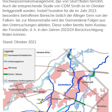
Hochwasserrisikomanagement, das von Sturfluten herrührt.
Auch die entsprechende Studie von CDM Smith ist im Oktober
fertiggestellt worden. Insbesondere für die im Jahr 2013
besonders betroffenen Bereiche östlich der Allinger Gern von der
Falken- bis zur Meisenstraße wird der Gemeinderat Folgen aus
den Untersuchungen ableiten. Diese sollen bereits beim Ausbau
der Forststraße, d. h. in den Jahren 2023/24 Berücksichtigung
finden können.
Stand: Oktober 2021