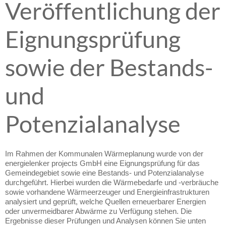
Veröffentlichung der
Eignungsprüfung
sowie der Bestands-
und
Potenzialanalyse
Im Rahmen der Kommunalen Wärmeplanung wurde von der
energielenker projects GmbH eine Eignungsprüfung für das
Gemeindegebiet sowie eine Bestands- und Potenzialanalyse
durchgeführt. Hierbei wurden die Wärmebedarfe und -verbräuche
sowie vorhandene Wärmeerzeuger und Energieinfrastrukturen
analysiert und geprüft, welche Quellen erneuerbarer Energien
oder unvermeidbarer Abwärme zu Verfügung stehen. Die
Ergebnisse dieser Prüfungen und Analysen können Sie unten