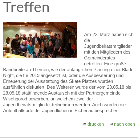
Treffen
Am 22. März haben sich
die
Jugendbeiratsmitglieder
mit den Mitgliedern des
Gemeinderates
getroffen. Eine große
Bandbreite an Themen, wie der anfänglichen Planung einer Blade
Night, die für 2019 angesetzt ist, oder die Ausbesserung und
Erneuerung der Ausstattung des Skate Platzes wurden
ausführlich diskutiert. Des Weiteren wurde der vom 23.05.18 bis
28.05.18 stattfindende Austausch mit der Partnergemeinde
Wischgorod beworben, an welchem zwei der
Jugendbeiratsmitglieder teilnehmen werden. Auch wurden die
Aufenthaltsorte der Jugendlichen in Eichenau besprochen.
drucken
nach oben