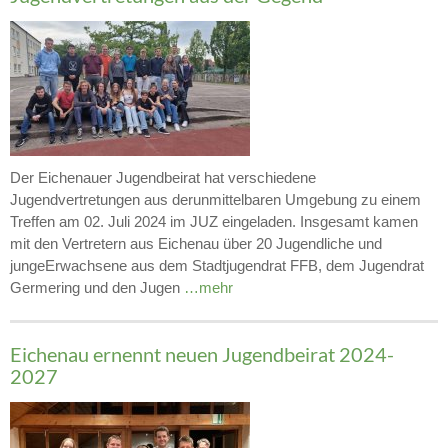
Der Eichenauer Jugendbeirat hat verschiedene
Jugendvertretungen aus derunmittelbaren Umgebung zu einem
Treffen am 02. Juli 2024 im JUZ eingeladen. Insgesamt kamen
mit den Vertretern aus Eichenau über 20 Jugendliche und
jungeErwachsene aus dem Stadtjugendrat FFB, dem Jugendrat
Germering und den Jugen
…mehr
Eichenau ernennt neuen Jugendbeirat 2024-
2027