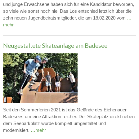
und junge Erwachsene haben sich für eine Kandidatur beworben,
so viele wie sonst noch nie. Das Los entschied letztlich über die
zehn neuen Jugendbeiratsmitglieder, die am 18.02.2020 vom
…
mehr
Neugestaltete Skateanlage am Badesee
Seit den Sommerferien 2021 ist das Gelände des Eichenauer
Badesees um eine Attraktion reicher. Der Skateplatz direkt neben
dem Seeparkplatz wurde komplett umgestaltet und
modernisiert.
…mehr