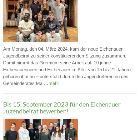
Am Montag, den 04. März 2024, kam der neue Eichenauer
Jugendbeirat zu seiner konstituierenden Sitzung zusammen.
Damit nimmt das Gremium seine Arbeit auf. 10 junge
Eichenauerinnen und Eichenauer im Alter von 15 bis 21 Jahren
gehören ihm an – unterstützt durch den Jugendreferenten des
Gemeinderates Ma
…mehr
Bis 15. September 2023 für den Eichenauer
Jugendbeirat bewerben!