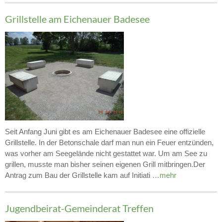
Grillstelle am Eichenauer Badesee
Seit Anfang Juni gibt es am Eichenauer Badesee eine offizielle
Grillstelle. In der Betonschale darf man nun ein Feuer entzünden,
was vorher am Seegelände nicht gestattet war. Um am See zu
grillen, musste man bisher seinen eigenen Grill mitbringen.Der
Antrag zum Bau der Grillstelle kam auf Initiati
…mehr
Jugendbeirat-Gemeinderat Treffen