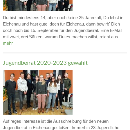
Du bist mindestens 14, aber noch keine 25 Jahre alt, Du lebst in
Eichenau und hast gute Ideen für Eichenau, dann bewirb' Dich
doch noch bis 15. September für den Jugendbeirat. Eine E-Mail
mit zwei, drei Sätzen, warum Du es machen willst, reicht aus...
…
mehr
Jugendbeirat 2020-2023 gewählt
Auf reges Interesse ist die Ausschreibung für den neuen
Jugendbeirat in Eichenau gestoßen. Immerhin 23 Jugendliche