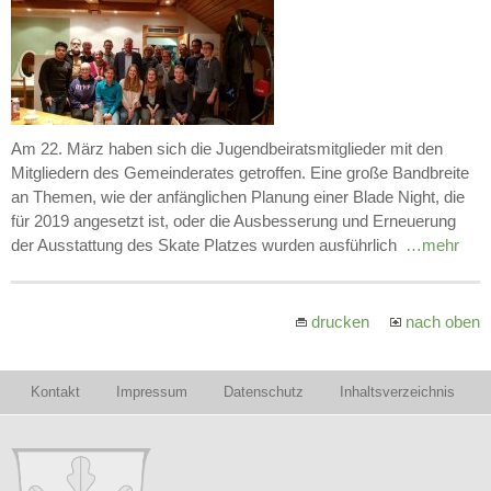
Am 22. März haben sich die Jugendbeiratsmitglieder mit den
Mitgliedern des Gemeinderates getroffen. Eine große Bandbreite
an Themen, wie der anfänglichen Planung einer Blade Night, die
für 2019 angesetzt ist, oder die Ausbesserung und Erneuerung
der Ausstattung des Skate Platzes wurden ausführlich
…mehr
drucken
nach oben
Kontakt
Impressum
Datenschutz
Inhaltsverzeichnis