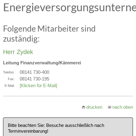
Energieversorgungsunter
Folgende Mitarbeiter sind
zuständig:
Herr Zydek
Leitung Finanzverwaltung/Kämmerei
08141 730-400
Telefon:
08141 730-195
Fax:
[Klicken für E-Mail]
E-Mail:
drucken
nach oben
Bitte beachten Sie: Besuche ausschließlich nach
Terminvereinbarung!