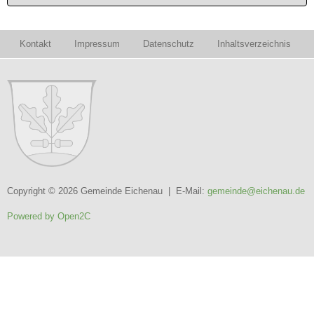
Kontakt
Impressum
Datenschutz
Inhaltsverzeichnis
Copyright © 2026 Gemeinde Eichenau | E-Mail:
gemeinde@eichenau.de
Powered by Open2C