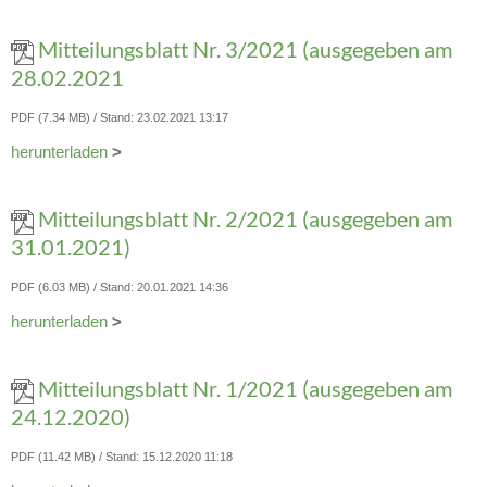
Mitteilungsblatt Nr. 3/2021 (ausgegeben am
28.02.2021
PDF (7.34 MB)
Stand: 23.02.2021 13:17
herunterladen
>
Mitteilungsblatt Nr. 2/2021 (ausgegeben am
31.01.2021)
PDF (6.03 MB)
Stand: 20.01.2021 14:36
herunterladen
>
Mitteilungsblatt Nr. 1/2021 (ausgegeben am
24.12.2020)
PDF (11.42 MB)
Stand: 15.12.2020 11:18