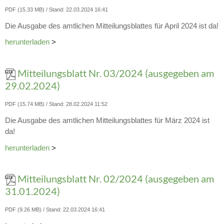
PDF (15.33 MB)
Stand: 22.03.2024 16:41
Die Ausgabe des amtlichen Mitteilungsblattes für April 2024 ist da!
herunterladen
>
Mitteilungsblatt Nr. 03/2024 (ausgegeben am
29.02.2024)
PDF (15.74 MB)
Stand: 28.02.2024 11:52
Die Ausgabe des amtlichen Mitteilungsblattes für März 2024 ist
da!
herunterladen
>
Mitteilungsblatt Nr. 02/2024 (ausgegeben am
31.01.2024)
PDF (9.26 MB)
Stand: 22.03.2024 16:41