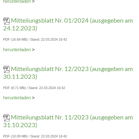
herunterladen
>
Mitteilungsblatt Nr. 01/2024 (ausgegeben am
24.12.2023)
PDF (16.69 MB)
Stand: 22.03.2024 16:42
herunterladen
>
Mitteilungsblatt Nr. 12/2023 (ausgegeben am
30.11.2023)
PDF (8.71 MB)
Stand: 22.03.2024 16:42
herunterladen
>
Mitteilungsblatt Nr. 11/2023 (ausgegeben am
31.10.2023)
PDF (10.09 MB)
Stand: 22.03.2024 16:42