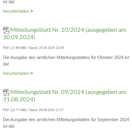
ist da!
herunterladen
>
Mitteilungsblatt Nr. 10/2024 (ausgegeben am
30.09.2024)
PDF (17.89 MB)
Stand: 24.09.2024 13:39
Die Ausgabe des amtlichen Mitteilungsblattes für Oktober 2024 ist
da!
herunterladen
>
Mitteilungsblatt Nr. 09/2024 (ausgegeben am
31.08.2024)
PDF (12.77 MB)
Stand: 29.08.2024 17:27
Die Ausgabe des amtlichen Mitteilungsblattes für September 2024
ist da!