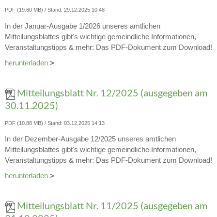
PDF (19.60 MB)
Stand: 29.12.2025 10:48
In der Januar-Ausgabe 1/2026 unseres amtlichen
Mitteilungsblattes gibt's wichtige gemeindliche Informationen,
Veranstaltungstipps & mehr: Das PDF-Dokument zum Download!
herunterladen
>
Mitteilungsblatt Nr. 12/2025 (ausgegeben am
30.11.2025)
PDF (10.88 MB)
Stand: 03.12.2025 14:13
In der Dezember-Ausgabe 12/2025 unseres amtlichen
Mitteilungsblattes gibt's wichtige gemeindliche Informationen,
Veranstaltungstipps & mehr: Das PDF-Dokument zum Download!
herunterladen
>
Mitteilungsblatt Nr. 11/2025 (ausgegeben am