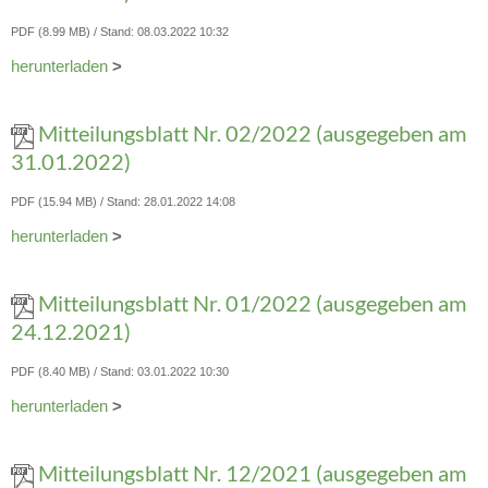
PDF (8.99 MB)
Stand: 08.03.2022 10:32
herunterladen
>
Mitteilungsblatt Nr. 02/2022 (ausgegeben am
31.01.2022)
PDF (15.94 MB)
Stand: 28.01.2022 14:08
herunterladen
>
Mitteilungsblatt Nr. 01/2022 (ausgegeben am
24.12.2021)
PDF (8.40 MB)
Stand: 03.01.2022 10:30
herunterladen
>
Mitteilungsblatt Nr. 12/2021 (ausgegeben am