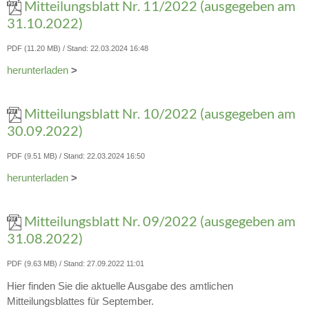
Mitteilungsblatt Nr. 11/2022 (ausgegeben am
31.10.2022)
PDF (11.20 MB)
Stand: 22.03.2024 16:48
herunterladen
>
Mitteilungsblatt Nr. 10/2022 (ausgegeben am
30.09.2022)
PDF (9.51 MB)
Stand: 22.03.2024 16:50
herunterladen
>
Mitteilungsblatt Nr. 09/2022 (ausgegeben am
31.08.2022)
PDF (9.63 MB)
Stand: 27.09.2022 11:01
Hier finden Sie die aktuelle Ausgabe des amtlichen
Mitteilungsblattes für September.