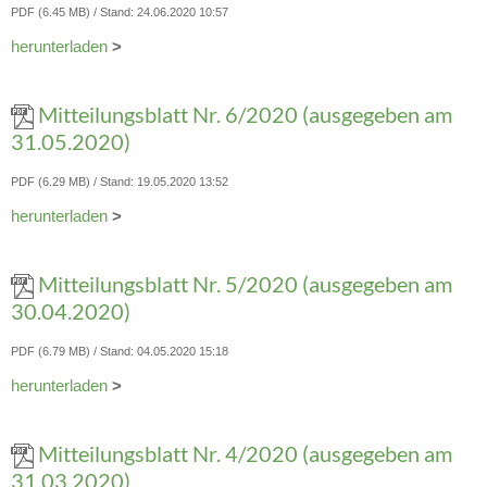
PDF (6.45 MB)
Stand: 24.06.2020 10:57
herunterladen
>
Mitteilungsblatt Nr. 6/2020 (ausgegeben am
31.05.2020)
PDF (6.29 MB)
Stand: 19.05.2020 13:52
herunterladen
>
Mitteilungsblatt Nr. 5/2020 (ausgegeben am
30.04.2020)
PDF (6.79 MB)
Stand: 04.05.2020 15:18
herunterladen
>
Mitteilungsblatt Nr. 4/2020 (ausgegeben am
31.03.2020)