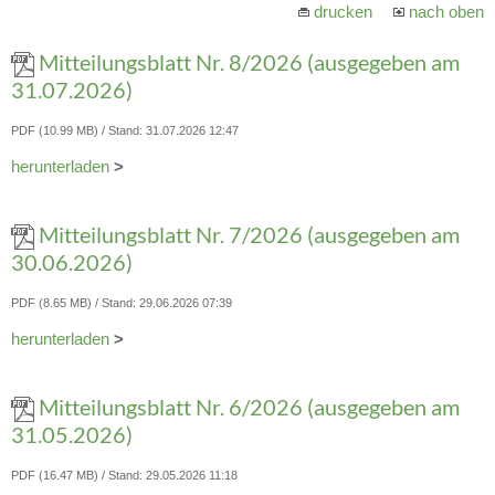
drucken
nach oben
Mitteilungsblatt Nr. 8/2026 (ausgegeben am
31.07.2026)
PDF (10.99 MB)
Stand: 31.07.2026 12:47
herunterladen
>
Mitteilungsblatt Nr. 7/2026 (ausgegeben am
30.06.2026)
PDF (8.65 MB)
Stand: 29.06.2026 07:39
herunterladen
>
Mitteilungsblatt Nr. 6/2026 (ausgegeben am
31.05.2026)
PDF (16.47 MB)
Stand: 29.05.2026 11:18