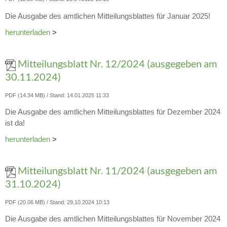
Die Ausgabe des amtlichen Mitteilungsblattes für Januar 2025!
herunterladen
>
Mitteilungsblatt Nr. 12/2024 (ausgegeben am
30.11.2024)
PDF (14.34 MB)
Stand: 14.01.2025 11:33
Die Ausgabe des amtlichen Mitteilungsblattes für Dezember 2024
ist da!
herunterladen
>
Mitteilungsblatt Nr. 11/2024 (ausgegeben am
31.10.2024)
PDF (20.06 MB)
Stand: 29.10.2024 10:13
Die Ausgabe des amtlichen Mitteilungsblattes für November 2024