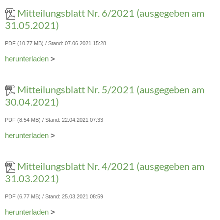
Mitteilungsblatt Nr. 6/2021 (ausgegeben am
31.05.2021)
PDF (10.77 MB)
Stand: 07.06.2021 15:28
herunterladen
>
Mitteilungsblatt Nr. 5/2021 (ausgegeben am
30.04.2021)
PDF (8.54 MB)
Stand: 22.04.2021 07:33
herunterladen
>
Mitteilungsblatt Nr. 4/2021 (ausgegeben am
31.03.2021)
PDF (6.77 MB)
Stand: 25.03.2021 08:59
herunterladen
>