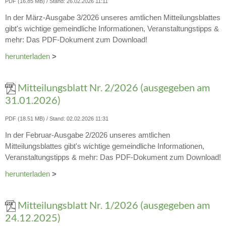
PDF (16.85 MB)
Stand: 26.02.2026 11:11
In der März-Ausgabe 3/2026 unseres amtlichen Mitteilungsblattes
gibt's wichtige gemeindliche Informationen, Veranstaltungstipps &
mehr: Das PDF-Dokument zum Download!
herunterladen
>
Mitteilungsblatt Nr. 2/2026 (ausgegeben am
31.01.2026)
PDF (18.51 MB)
Stand: 02.02.2026 11:31
In der Februar-Ausgabe 2/2026 unseres amtlichen
Mitteilungsblattes gibt's wichtige gemeindliche Informationen,
Veranstaltungstipps & mehr: Das PDF-Dokument zum Download!
herunterladen
>
Mitteilungsblatt Nr. 1/2026 (ausgegeben am
24.12.2025)