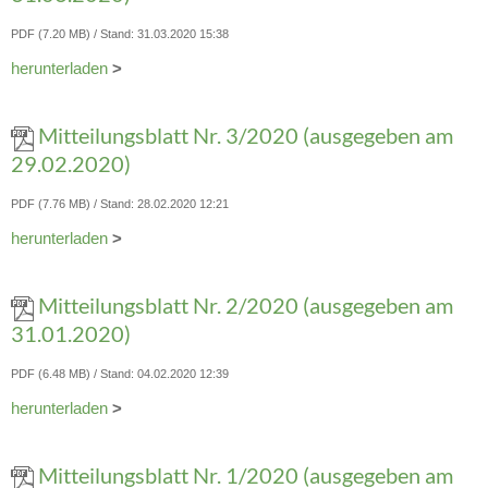
PDF (7.20 MB)
Stand: 31.03.2020 15:38
herunterladen
>
Mitteilungsblatt Nr. 3/2020 (ausgegeben am
29.02.2020)
PDF (7.76 MB)
Stand: 28.02.2020 12:21
herunterladen
>
Mitteilungsblatt Nr. 2/2020 (ausgegeben am
31.01.2020)
PDF (6.48 MB)
Stand: 04.02.2020 12:39
herunterladen
>
Mitteilungsblatt Nr. 1/2020 (ausgegeben am