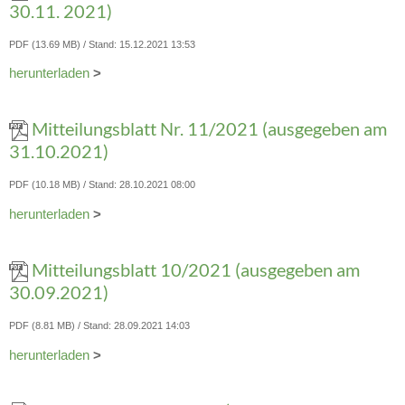
30.11. 2021)
PDF (13.69 MB)
Stand: 15.12.2021 13:53
herunterladen
>
Mitteilungsblatt Nr. 11/2021 (ausgegeben am
31.10.2021)
PDF (10.18 MB)
Stand: 28.10.2021 08:00
herunterladen
>
Mitteilungsblatt 10/2021 (ausgegeben am
30.09.2021)
PDF (8.81 MB)
Stand: 28.09.2021 14:03
herunterladen
>