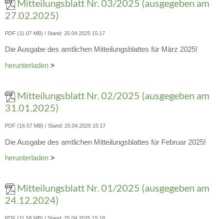
Mitteilungsblatt Nr. 03/2025 (ausgegeben am
27.02.2025)
PDF (11.07 MB)
Stand: 25.04.2025 15:17
Die Ausgabe des amtlichen Mitteilungsblattes für März 2025!
herunterladen
>
Mitteilungsblatt Nr. 02/2025 (ausgegeben am
31.01.2025)
PDF (16.57 MB)
Stand: 25.04.2025 15:17
Die Ausgabe des amtlichen Mitteilungsblattes für Februar 2025!
herunterladen
>
Mitteilungsblatt Nr. 01/2025 (ausgegeben am
24.12.2024)
PDF (11.58 MB)
Stand: 25.04.2025 15:18