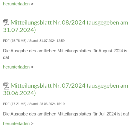
herunterladen
>
Mitteilungsblatt Nr. 08/2024 (ausgegeben am
31.07.2024)
PDF (15.78 MB)
Stand: 31.07.2024 12:59
Die Ausgabe des amtlichen Mitteilungsblattes für August 2024 ist
da!
herunterladen
>
Mitteilungsblatt Nr. 07/2024 (ausgegeben am
30.06.2024)
PDF (17.21 MB)
Stand: 28.06.2024 15:10
Die Ausgabe des amtlichen Mitteilungsblattes für Juli 2024 ist da!
herunterladen
>