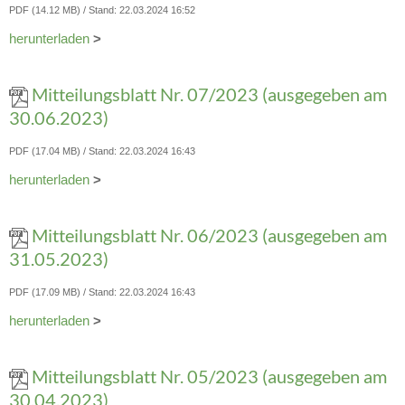
PDF (14.12 MB)
Stand: 22.03.2024 16:52
herunterladen
>
Mitteilungsblatt Nr. 07/2023 (ausgegeben am
30.06.2023)
PDF (17.04 MB)
Stand: 22.03.2024 16:43
herunterladen
>
Mitteilungsblatt Nr. 06/2023 (ausgegeben am
31.05.2023)
PDF (17.09 MB)
Stand: 22.03.2024 16:43
herunterladen
>
Mitteilungsblatt Nr. 05/2023 (ausgegeben am
30.04.2023)