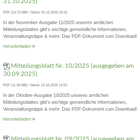
31.10.2025)
PDF (16.72 MB)
Stand: 01.12.2025 10:41
In der November-Ausgabe 11/2025 unseres amtlichen
Mitteilungsblattes gibt's wichtige gemeindliche Informationen,
Veranstaltungstipps & mehr: Das PDF-Dokument zum Download!
herunterladen
>
Mitteilungsblatt Nr. 10/2025 (ausgegeben am
30.09.2025)
PDF (11.06 MB)
Stand: 10.10.2025 13:53
In der Oktober-Ausgabe 10/2025 unseres amtlichen
Mitteilungsblattes gibt's wichtige gemeindliche Informationen,
Veranstaltungstipps & mehr: Das PDF-Dokument zum Download!
herunterladen
>
Mitteilungsblatt Nr. 09/2025 (ausgegeben am