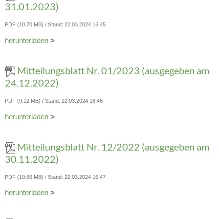
31.01.2023)
PDF (10.70 MB)
Stand: 22.03.2024 16:45
herunterladen
>
Mitteilungsblatt Nr. 01/2023 (ausgegeben am
24.12.2022)
PDF (9.12 MB)
Stand: 22.03.2024 16:46
herunterladen
>
Mitteilungsblatt Nr. 12/2022 (ausgegeben am
30.11.2022)
PDF (10.66 MB)
Stand: 22.03.2024 16:47
herunterladen
>