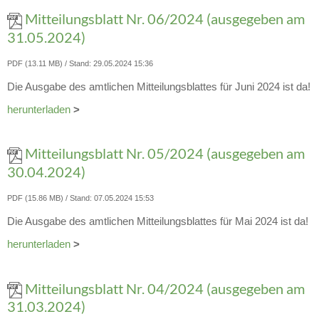
Mitteilungsblatt Nr. 06/2024 (ausgegeben am
31.05.2024)
PDF (13.11 MB)
Stand: 29.05.2024 15:36
Die Ausgabe des amtlichen Mitteilungsblattes für Juni 2024 ist da!
herunterladen
>
Mitteilungsblatt Nr. 05/2024 (ausgegeben am
30.04.2024)
PDF (15.86 MB)
Stand: 07.05.2024 15:53
Die Ausgabe des amtlichen Mitteilungsblattes für Mai 2024 ist da!
herunterladen
>
Mitteilungsblatt Nr. 04/2024 (ausgegeben am
31.03.2024)