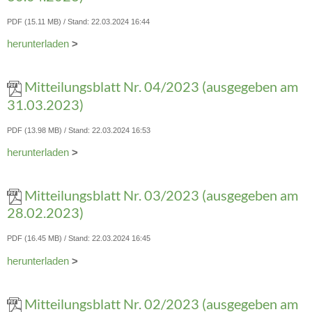
PDF (15.11 MB)
Stand: 22.03.2024 16:44
herunterladen
>
Mitteilungsblatt Nr. 04/2023 (ausgegeben am
31.03.2023)
PDF (13.98 MB)
Stand: 22.03.2024 16:53
herunterladen
>
Mitteilungsblatt Nr. 03/2023 (ausgegeben am
28.02.2023)
PDF (16.45 MB)
Stand: 22.03.2024 16:45
herunterladen
>
Mitteilungsblatt Nr. 02/2023 (ausgegeben am