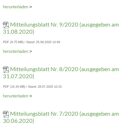
herunterladen
>
Mitteilungsblatt Nr. 9/2020 (ausgegeben am
31.08.2020)
PDF (8.75 MB)
Stand: 25.08.2020 14:49
herunterladen
>
Mitteilungsblatt Nr. 8/2020 (ausgegeben am
31.07.2020)
PDF (16.34 MB)
Stand: 28.07.2020 10:15
herunterladen
>
Mitteilungsblatt Nr. 7/2020 (ausgegeben am
30.06.2020)