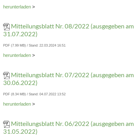
herunterladen
>
Mitteilungsblatt Nr. 08/2022 (ausgegeben am
31.07.2022)
PDF (7.99 MB)
Stand: 22.03.2024 16:51
herunterladen
>
Mitteilungsblatt Nr. 07/2022 (ausgegeben am
30.06.2022)
PDF (8.34 MB)
Stand: 04.07.2022 13:52
herunterladen
>
Mitteilungsblatt Nr. 06/2022 (ausgegeben am
31.05.2022)