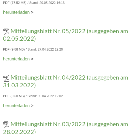
PDF (17.52 MB)
Stand: 20.05.2022 16:13
herunterladen
>
Mitteilungsblatt Nr. 05/2022 (ausgegeben am
02.05.2022)
PDF (9.88 MB)
Stand: 27.04.2022 12:20
herunterladen
>
Mitteilungsblatt Nr. 04/2022 (ausgegeben am
31.03.2022)
PDF (9.60 MB)
Stand: 05.04.2022 12:02
herunterladen
>
Mitteilungsblatt Nr. 03/2022 (ausgegeben am
28.02.2022)