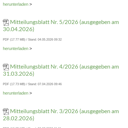
herunterladen
>
Mitteilungsblatt Nr. 5/2026 (ausgegeben am
30.04.2026)
PDF (17.77 MB)
Stand: 04.05.2026 09:32
herunterladen
>
Mitteilungsblatt Nr. 4/2026 (ausgegeben am
31.03.2026)
PDF (17.73 MB)
Stand: 07.04.2026 09:46
herunterladen
>
Mitteilungsblatt Nr. 3/2026 (ausgegeben am
28.02.2026)