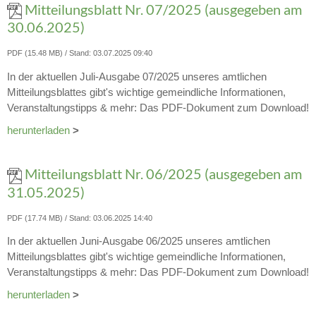
Mitteilungsblatt Nr. 07/2025 (ausgegeben am
30.06.2025)
PDF (15.48 MB)
Stand: 03.07.2025 09:40
In der aktuellen Juli-Ausgabe 07/2025 unseres amtlichen
Mitteilungsblattes gibt's wichtige gemeindliche Informationen,
Veranstaltungstipps & mehr: Das PDF-Dokument zum Download!
herunterladen
>
Mitteilungsblatt Nr. 06/2025 (ausgegeben am
31.05.2025)
PDF (17.74 MB)
Stand: 03.06.2025 14:40
In der aktuellen Juni-Ausgabe 06/2025 unseres amtlichen
Mitteilungsblattes gibt's wichtige gemeindliche Informationen,
Veranstaltungstipps & mehr: Das PDF-Dokument zum Download!
herunterladen
>