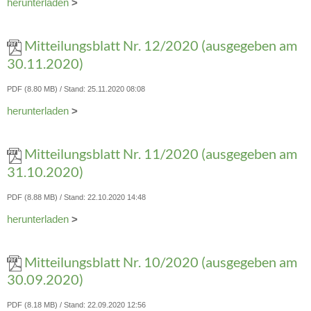
herunterladen
>
Mitteilungsblatt Nr. 12/2020 (ausgegeben am
30.11.2020)
PDF (8.80 MB)
Stand: 25.11.2020 08:08
herunterladen
>
Mitteilungsblatt Nr. 11/2020 (ausgegeben am
31.10.2020)
PDF (8.88 MB)
Stand: 22.10.2020 14:48
herunterladen
>
Mitteilungsblatt Nr. 10/2020 (ausgegeben am
30.09.2020)
PDF (8.18 MB)
Stand: 22.09.2020 12:56