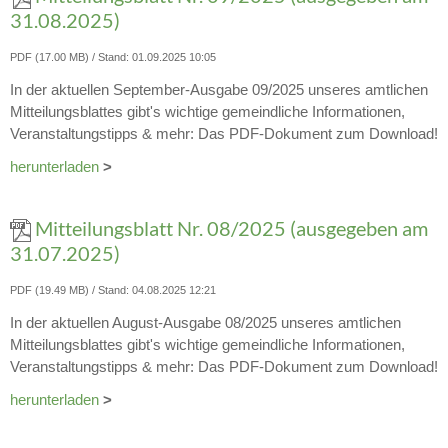
31.08.2025)
PDF (17.00 MB)
Stand: 01.09.2025 10:05
In der aktuellen September-Ausgabe 09/2025 unseres amtlichen
Mitteilungsblattes gibt's wichtige gemeindliche Informationen,
Veranstaltungstipps & mehr: Das PDF-Dokument zum Download!
herunterladen
>
Mitteilungsblatt Nr. 08/2025 (ausgegeben am
31.07.2025)
PDF (19.49 MB)
Stand: 04.08.2025 12:21
In der aktuellen August-Ausgabe 08/2025 unseres amtlichen
Mitteilungsblattes gibt's wichtige gemeindliche Informationen,
Veranstaltungstipps & mehr: Das PDF-Dokument zum Download!
herunterladen
>