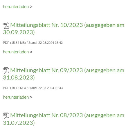
herunterladen
>
Mitteilungsblatt Nr. 10/2023 (ausgegeben am
30.09.2023)
PDF (15.84 MB)
Stand: 22.03.2024 16:42
herunterladen
>
Mitteilungsblatt Nr. 09/2023 (ausgegeben am
31.08.2023)
PDF (18.12 MB)
Stand: 22.03.2024 16:43
herunterladen
>
Mitteilungsblatt Nr. 08/2023 (ausgegeben am
31.07.2023)