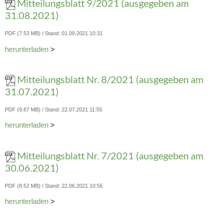
Mitteilungsblatt 9/2021 (ausgegeben am
31.08.2021)
PDF (7.53 MB)
Stand: 01.09.2021 10:31
herunterladen
>
Mitteilungsblatt Nr. 8/2021 (ausgegeben am
31.07.2021)
PDF (9.87 MB)
Stand: 22.07.2021 11:55
herunterladen
>
Mitteilungsblatt Nr. 7/2021 (ausgegeben am
30.06.2021)
PDF (8.52 MB)
Stand: 22.06.2021 10:56
herunterladen
>