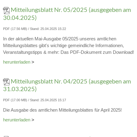
Mitteilungsblatt Nr. 05/2025 (ausgegeben am
30.04.2025)
PDF (17.56 MB)
Stand: 25.04.2025 15:22
In der aktuellen Mai-Ausgabe 05/2025 unseres amtlichen
Mitteilungsblattes gibt's wichtige gemeindliche Informationen,
Veranstaltungstipps & mehr: Das PDF-Dokument zum Download!
herunterladen
>
Mitteilungsblatt Nr. 04/2025 (ausgegeben am
31.03.2025)
PDF (17.00 MB)
Stand: 25.04.2025 15:17
Die Ausgabe des amtlichen Mitteilungsblattes für April 2025!
herunterladen
>